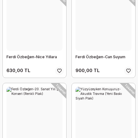
Ferdi Özbeğen-Nice Yıllara
Ferdi Özbeğen-Can Suyum
630,00 TL
900,00 TL
Tükendi
Tükendi