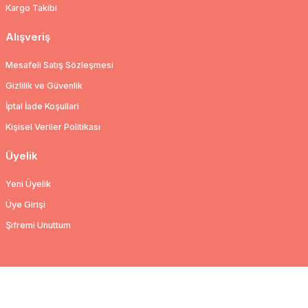
Kargo Takibi
Alışveriş
Mesafeli Satış Sözleşmesi
Gizlilik ve Güvenlik
İptal İade Koşullari
Kişisel Veriler Politikası
Üyelik
Yeni Üyelik
Üye Girişi
Şifremi Unuttum