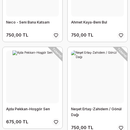
Neco - Seni Bana Katsam
Ahmet Kaya-Beni Bul
750,00 TL
750,00 TL
Tükendi
Tükendi
Ajda Pekkan-Hoşgör Sen
Neşet Ertaş-Zahidem / Gönül
Dağı
675,00 TL
750,00 TL