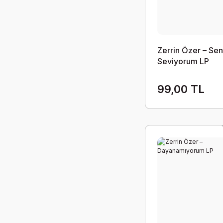
Zerrin Özer – Sen
Seviyorum LP
99,00 TL