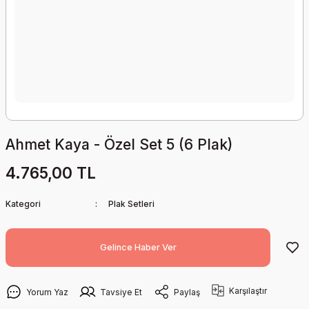
Ahmet Kaya - Özel Set 5 (6 Plak)
4.765,00 TL
Kategori
Plak Setleri
Gelince Haber Ver
Karşılaştır
Yorum Yaz
Tavsiye Et
Paylaş