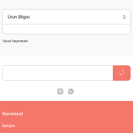
Ürün Bilgisi
Taksit Seçenekleri
Kurumsal
İletişim