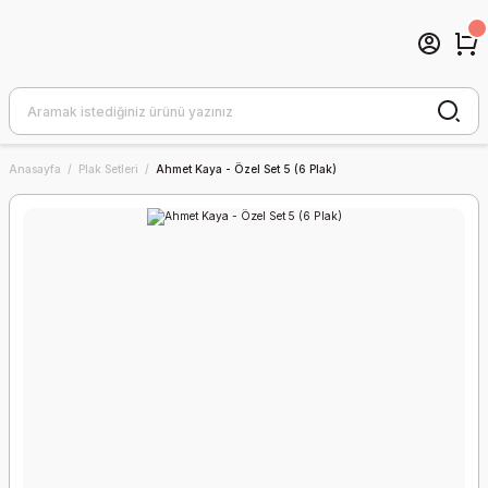
Anasayfa
Plak Setleri
Ahmet Kaya - Özel Set 5 (6 Plak)