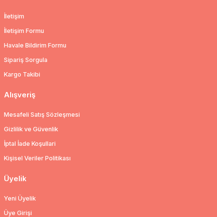
İletişim
İletişim Formu
Havale Bildirim Formu
Sipariş Sorgula
Kargo Takibi
Alışveriş
Mesafeli Satış Sözleşmesi
Gizlilik ve Güvenlik
İptal İade Koşullari
Kişisel Veriler Politikası
Üyelik
Yeni Üyelik
Üye Girişi