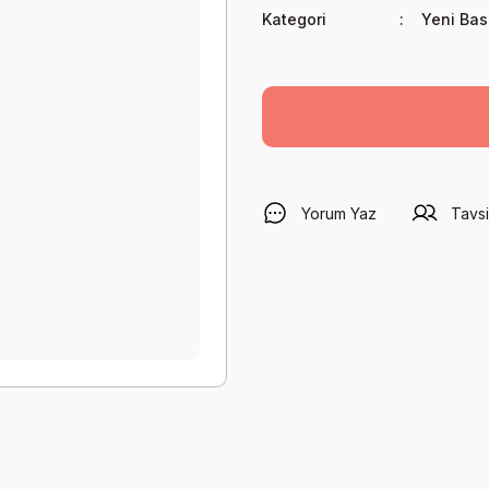
Kategori
Yeni Bas
Yorum Yaz
Tavsi