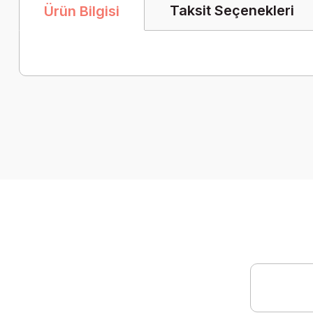
Taksit Seçenekleri
Ürün Bilgisi