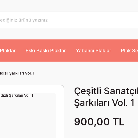
Plaklar
Eski Baskı Plaklar
Yabancı Plaklar
Plak Se
dızlı Şarkıları Vol. 1
Çeşitli Sanatçıl
Şarkıları Vol. 1
900,00 TL