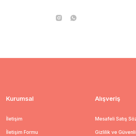
Kurumsal
Alışveriş
İletişim
Mesafeli Satış S
İletişim Formu
Gizlilik ve Güvenl