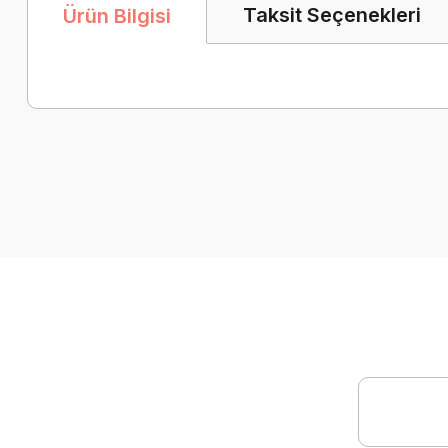
Taksit Seçenekleri
Ürün Bilgisi