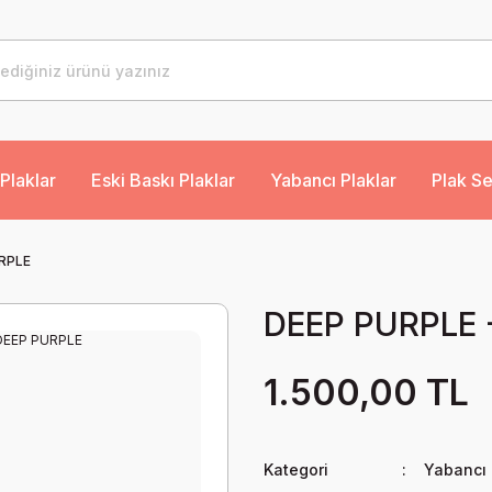
Plaklar
Eski Baskı Plaklar
Yabancı Plaklar
Plak Se
RPLE
DEEP PURPLE 
1.500,00 TL
Kategori
Yabancı 