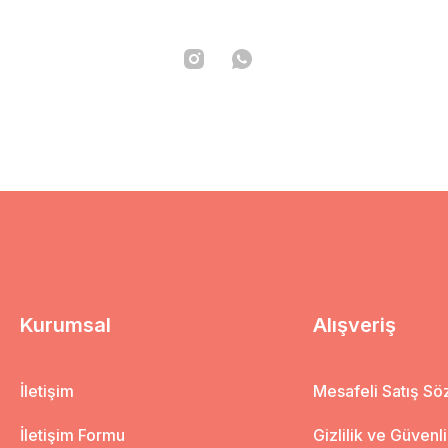
Kurumsal
Alışveriş
İletişim
Mesafeli Satış S
İletişim Formu
Gizlilik ve Güvenl