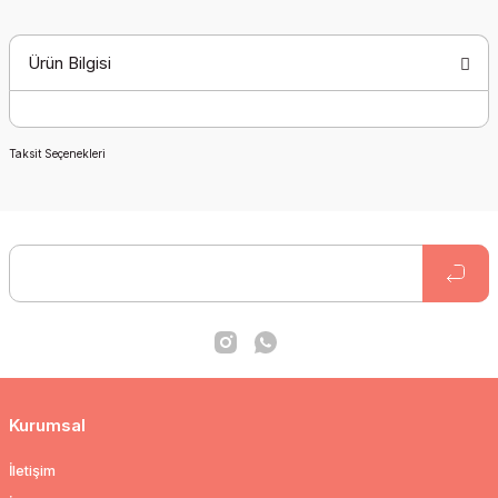
Ürün Bilgisi
Taksit Seçenekleri
Kurumsal
İletişim