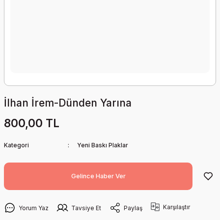
İlhan İrem-Dünden Yarına
800,00 TL
Kategori
Yeni Baskı Plaklar
Gelince Haber Ver
Karşılaştır
Yorum Yaz
Tavsiye Et
Paylaş