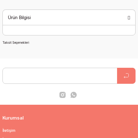
Ürün Bilgisi
Taksit Seçenekleri
Kurumsal
İletişim