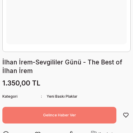
İlhan İrem-Sevgililer Günü - The Best of
İlhan İrem
1.350,00 TL
Kategori
Yeni Baskı Plaklar
Gelince Haber Ver