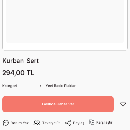
Kurban-Sert
294,00 TL
Kategori
Yeni Baskı Plaklar
Gelince Haber Ver
Karşılaştır
Yorum Yaz
Tavsiye Et
Paylaş