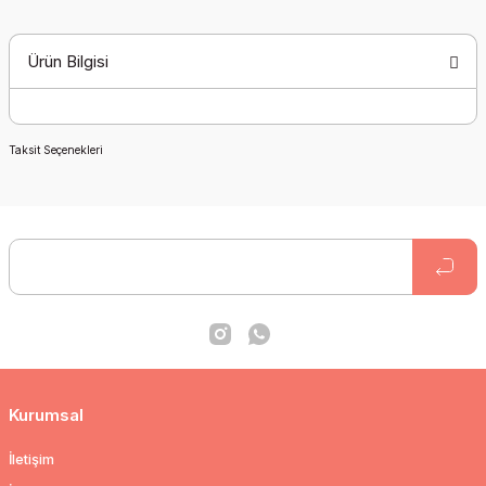
Ürün Bilgisi
Taksit Seçenekleri
Kurumsal
İletişim