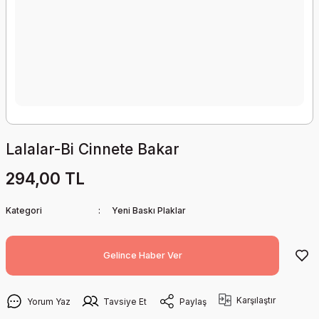
Lalalar-Bi Cinnete Bakar
294,00 TL
Kategori
Yeni Baskı Plaklar
Gelince Haber Ver
Karşılaştır
Yorum Yaz
Tavsiye Et
Paylaş