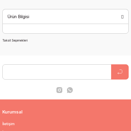
Ürün Bilgisi
Taksit Seçenekleri
Kurumsal
İletişim