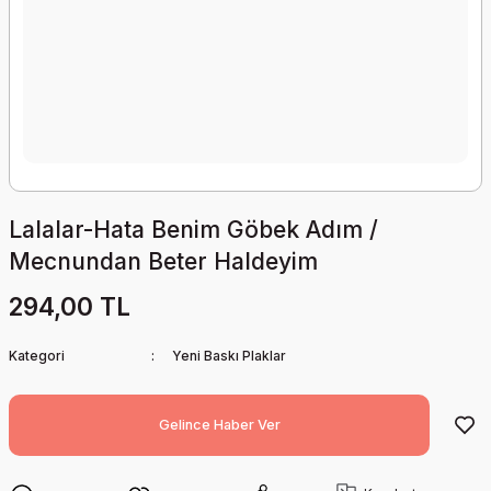
Lalalar-Hata Benim Göbek Adım /
Mecnundan Beter Haldeyim
294,00 TL
Kategori
Yeni Baskı Plaklar
Gelince Haber Ver