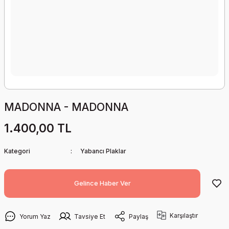
MADONNA - MADONNA
1.400,00 TL
Kategori
Yabancı Plaklar
Gelince Haber Ver
Karşılaştır
Yorum Yaz
Tavsiye Et
Paylaş