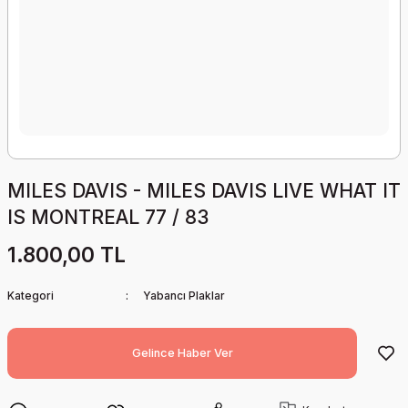
MILES DAVIS - MILES DAVIS LIVE WHAT IT
IS MONTREAL 77 / 83
1.800,00 TL
Kategori
Yabancı Plaklar
Gelince Haber Ver