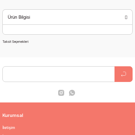
Ürün Bilgisi
Taksit Seçenekleri
Kurumsal
İletişim