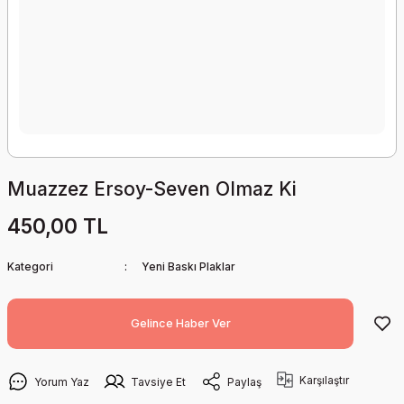
Muazzez Ersoy-Seven Olmaz Ki
450,00 TL
Kategori
Yeni Baskı Plaklar
Gelince Haber Ver
Karşılaştır
Yorum Yaz
Tavsiye Et
Paylaş