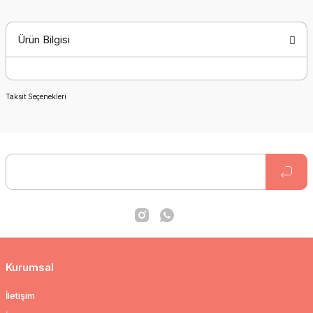
Ürün Bilgisi
Taksit Seçenekleri
Kurumsal
İletişim