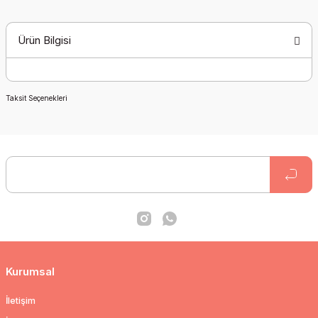
Ürün Bilgisi
Taksit Seçenekleri
Kurumsal
İletişim