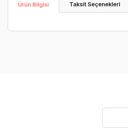
Taksit Seçenekleri
Ürün Bilgisi