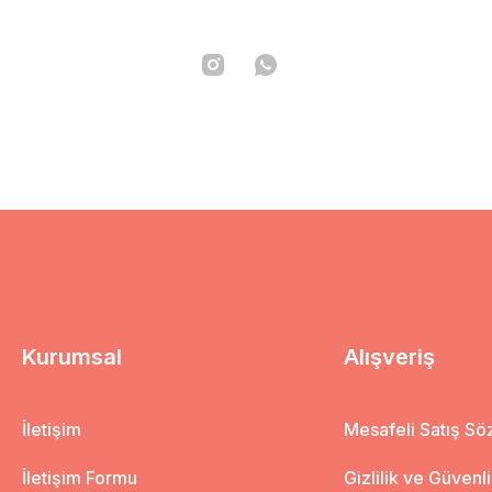
Kurumsal
Alışveriş
İletişim
Mesafeli Satış S
İletişim Formu
Gizlilik ve Güvenl