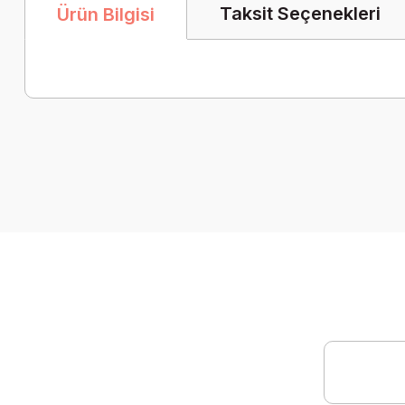
Taksit Seçenekleri
Ürün Bilgisi