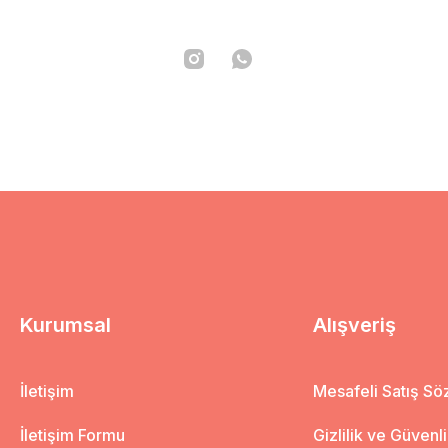
Kurumsal
Alışveriş
İletişim
Mesafeli Satış S
İletişim Formu
Gizlilik ve Güvenl