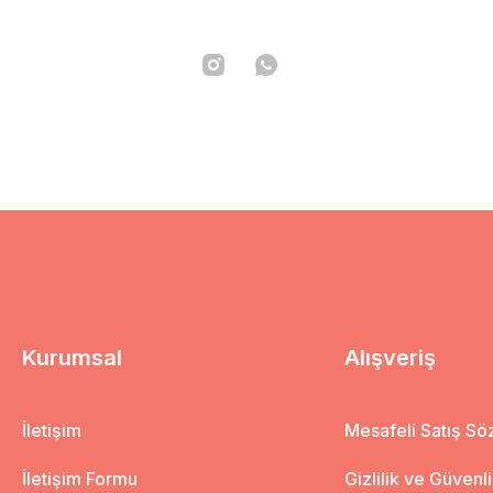
Kurumsal
Alışveriş
İletişim
Mesafeli Satış S
İletişim Formu
Gizlilik ve Güvenl