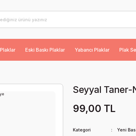
Plaklar
Eski Baskı Plaklar
Yabancı Plaklar
Plak Se
Seyyal Taner-
99,00 TL
Kategori
Yeni Bas