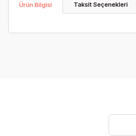
Taksit Seçenekleri
Ürün Bilgisi