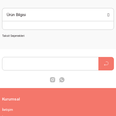
Ürün Bilgisi
Taksit Seçenekleri
Kurumsal
İletişim