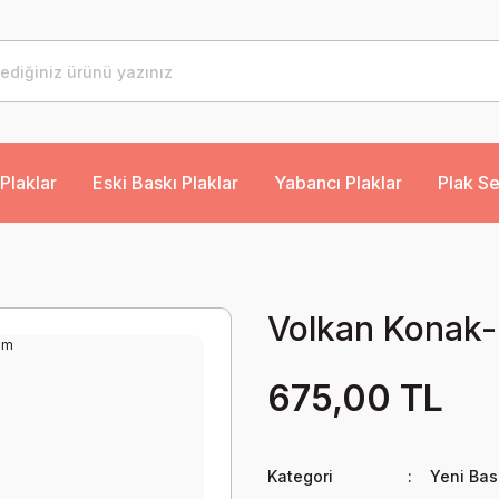
Plaklar
Eski Baskı Plaklar
Yabancı Plaklar
Plak Se
Volkan Konak-
675,00 TL
Kategori
Yeni Bas