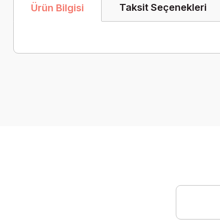
Taksit Seçenekleri
Ürün Bilgisi