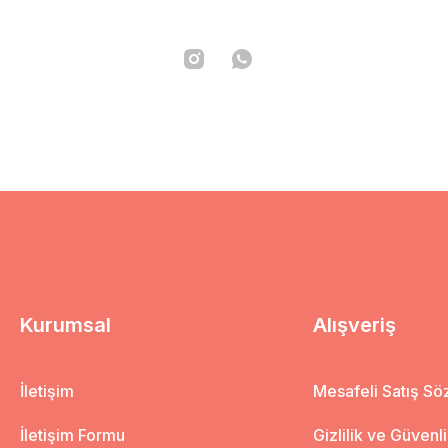
Kurumsal
Alışveriş
İletişim
Mesafeli Satış S
İletişim Formu
Gizlilik ve Güvenl