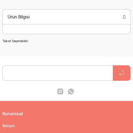
Ürün Bilgisi
Taksit Seçenekleri
Kurumsal
İletişim