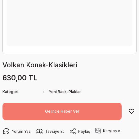
Volkan Konak-Klasikleri
630,00 TL
Kategori
Yeni Baskı Plaklar
Gelince Haber Ver
Karşılaştır
Yorum Yaz
Tavsiye Et
Paylaş