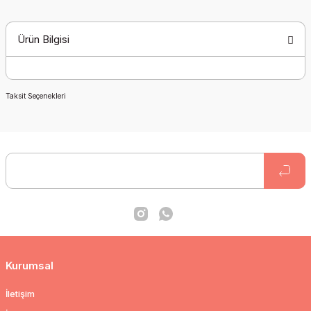
Ürün Bilgisi
Taksit Seçenekleri
Kurumsal
İletişim