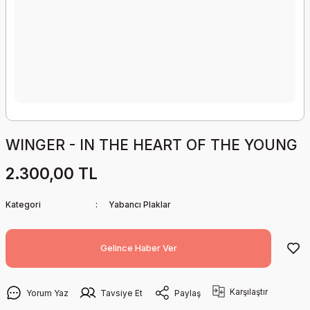
WINGER - IN THE HEART OF THE YOUNG
2.300,00 TL
Kategori
Yabancı Plaklar
Gelince Haber Ver
Karşılaştır
Yorum Yaz
Tavsiye Et
Paylaş