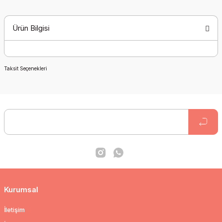
Ürün Bilgisi
Taksit Seçenekleri
Kurumsal
İletişim