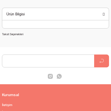
Ürün Bilgisi
Taksit Seçenekleri
Kurumsal
İletişim