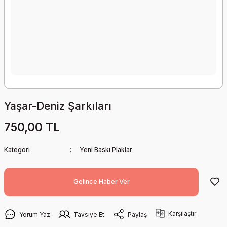
Yaşar-Deniz Şarkıları
750,00 TL
Kategori
Yeni Baskı Plaklar
Gelince Haber Ver
Karşılaştır
Yorum Yaz
Tavsiye Et
Paylaş