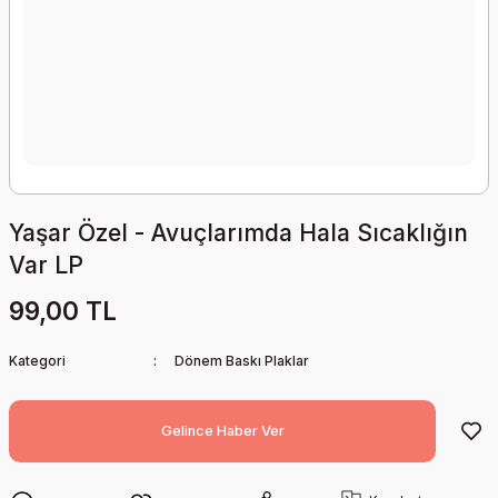
Yaşar Özel - Avuçlarımda Hala Sıcaklığın
Var LP
99,00 TL
Kategori
Dönem Baskı Plaklar
Gelince Haber Ver