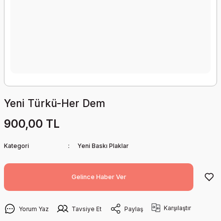
Yeni Türkü-Her Dem
900,00 TL
Kategori
Yeni Baskı Plaklar
Gelince Haber Ver
Karşılaştır
Yorum Yaz
Tavsiye Et
Paylaş