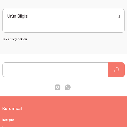
Ürün Bilgisi
Taksit Seçenekleri
Kurumsal
İletişim