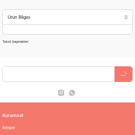
Ürün Bilgisi
Taksit Seçenekleri
Kurumsal
İletişim