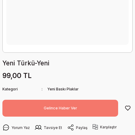
Yeni Türkü-Yeni
99,00 TL
Kategori
Yeni Baskı Plaklar
Gelince Haber Ver
Karşılaştır
Yorum Yaz
Tavsiye Et
Paylaş