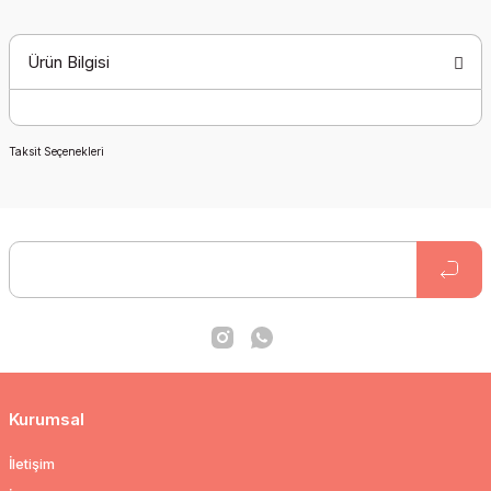
Ürün Bilgisi
Taksit Seçenekleri
Kurumsal
İletişim