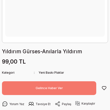
Yıldırım Gürses-Anılarla Yıldırım
99,00 TL
Kategori
Yeni Baskı Plaklar
Gelince Haber Ver
Karşılaştır
Yorum Yaz
Tavsiye Et
Paylaş