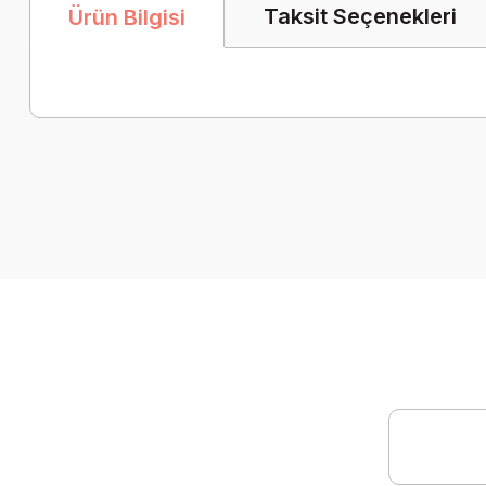
Taksit Seçenekleri
Ürün Bilgisi