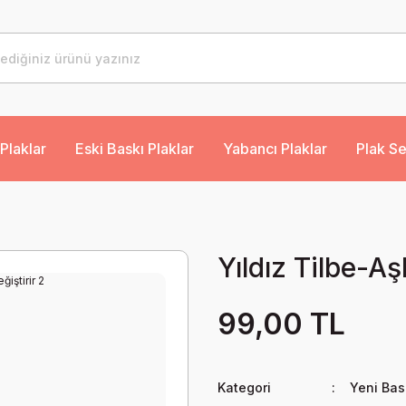
Plaklar
Eski Baskı Plaklar
Yabancı Plaklar
Plak Se
Yıldız Tilbe-Aş
99,00 TL
Kategori
Yeni Bas