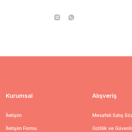
Kurumsal
Alışveriş
İletişim
Mesafeli Satış S
İletişim Formu
Gizlilik ve Güvenl