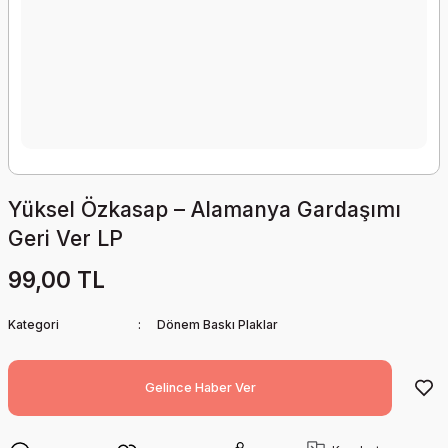
Yüksel Özkasap – Alamanya Gardaşımı
Geri Ver LP
99,00 TL
Kategori
Dönem Baskı Plaklar
Gelince Haber Ver