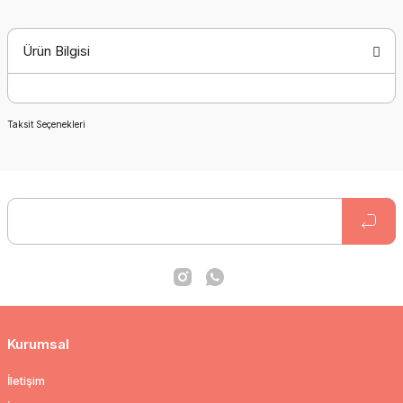
Ürün Bilgisi
Taksit Seçenekleri
Kurumsal
İletişim