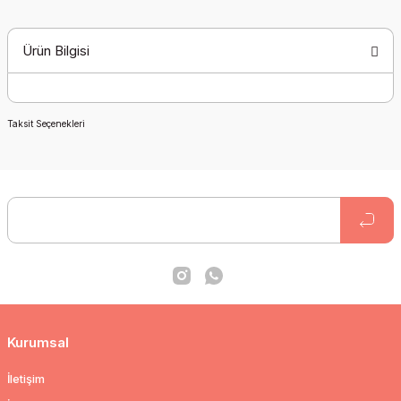
Ürün Bilgisi
Taksit Seçenekleri
Kurumsal
İletişim