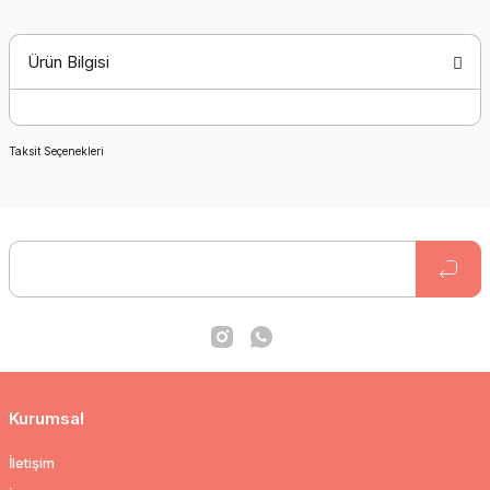
Ürün Bilgisi
Taksit Seçenekleri
Kurumsal
İletişim