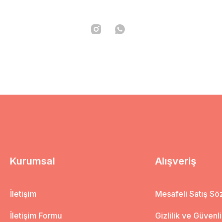
Kurumsal
Alışveriş
İletişim
Mesafeli Satış S
İletişim Formu
Gizlilik ve Güvenl