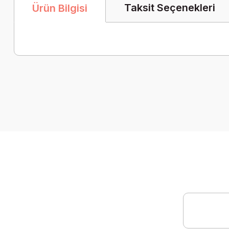
Taksit Seçenekleri
Ürün Bilgisi