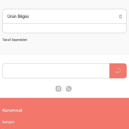
Ürün Bilgisi
Taksit Seçenekleri
Kurumsal
İletişim