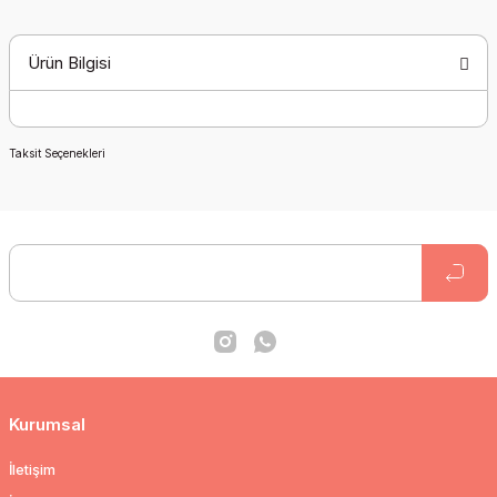
Ürün Bilgisi
Taksit Seçenekleri
Kurumsal
İletişim