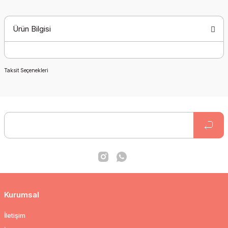
Ürün Bilgisi
Taksit Seçenekleri
Kurumsal
İletişim