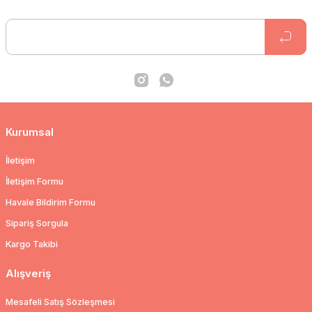
Kurumsal
İletişim
İletişim Formu
Havale Bildirim Formu
Sipariş Sorgula
Kargo Takibi
Alışveriş
Mesafeli Satış Sözleşmesi