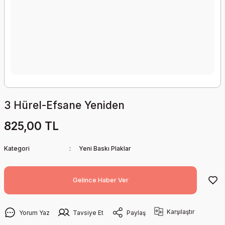
3 Hürel-Efsane Yeniden
825,00 TL
Kategori
Yeni Baskı Plaklar
Gelince Haber Ver
Karşılaştır
Yorum Yaz
Tavsiye Et
Paylaş