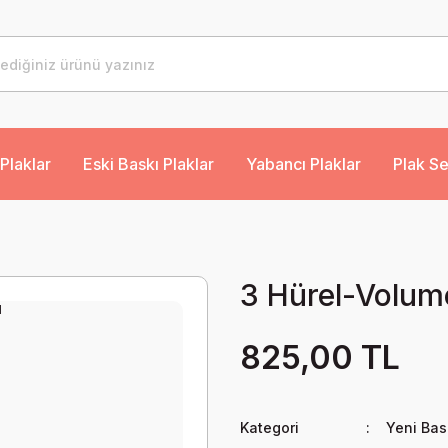
Plaklar
Eski Baskı Plaklar
Yabancı Plaklar
Plak Se
3 Hürel-Volum
825,00 TL
Kategori
Yeni Bas