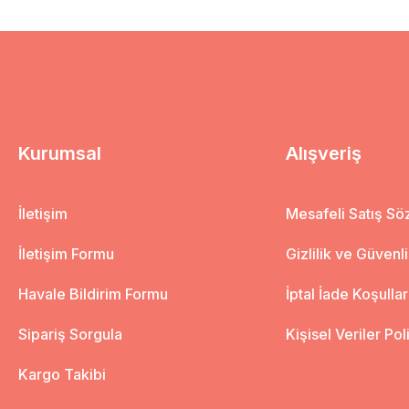
Kurumsal
Alışveriş
İletişim
Mesafeli Satış S
İletişim Formu
Gizlilik ve Güvenl
Havale Bildirim Formu
İptal İade Koşullar
Sipariş Sorgula
Kişisel Veriler Pol
Kargo Takibi