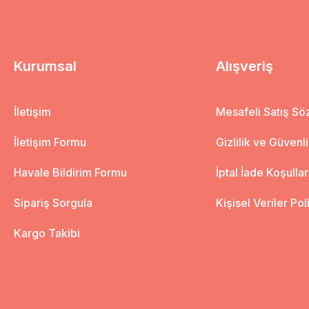
Kurumsal
Alışveriş
İletişim
Mesafeli Satış S
İletişim Formu
Gizlilik ve Güvenl
Havale Bildirim Formu
İptal İade Koşullar
Sipariş Sorgula
Kişisel Veriler Pol
Kargo Takibi