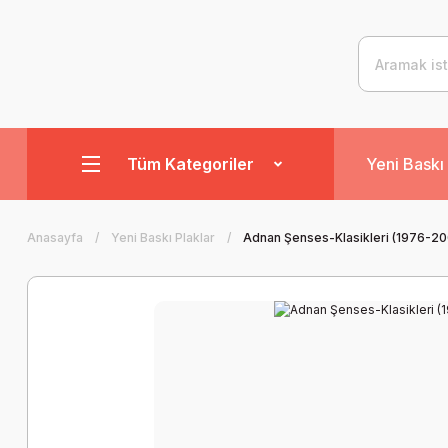
Tüm Kategoriler
Yeni Baskı 
Anasayfa
Yeni Baskı Plaklar
Adnan Şenses-Klasikleri (1976-20