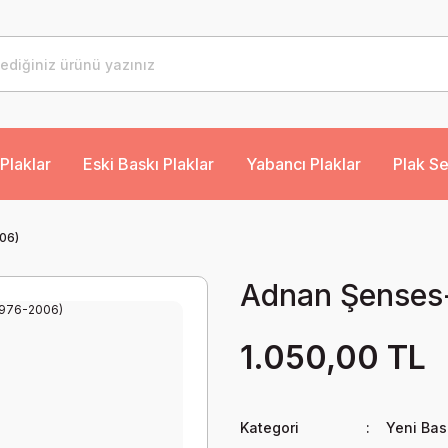
Plaklar
Eski Baskı Plaklar
Yabancı Plaklar
Plak Se
06)
Adnan Şenses-
1.050,00 TL
Kategori
Yeni Bas