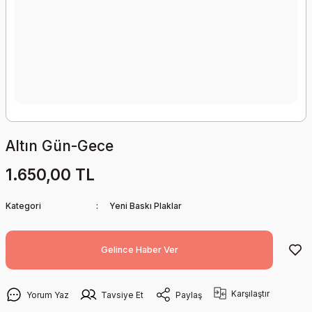
Altın Gün-Gece
1.650,00 TL
Kategori
Yeni Baskı Plaklar
Gelince Haber Ver
Karşılaştır
Yorum Yaz
Tavsiye Et
Paylaş