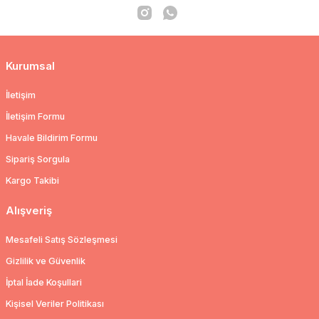
Kurumsal
İletişim
İletişim Formu
Havale Bildirim Formu
Sipariş Sorgula
Kargo Takibi
Alışveriş
Mesafeli Satış Sözleşmesi
Gizlilik ve Güvenlik
İptal İade Koşullari
Kişisel Veriler Politikası