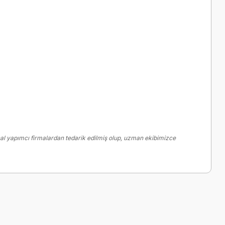
al yapımcı firmalardan tedarik edilmiş olup, uzman ekibimizce