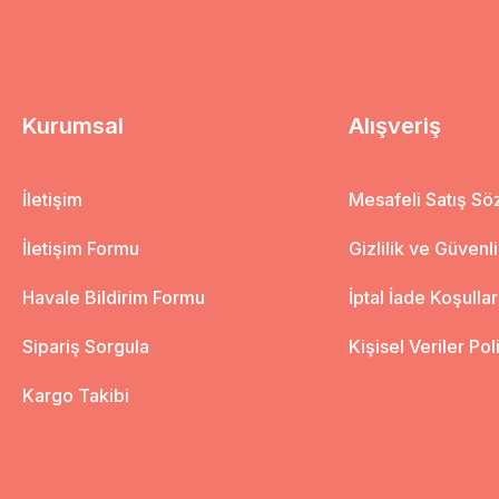
Kurumsal
Alışveriş
İletişim
Mesafeli Satış S
İletişim Formu
Gizlilik ve Güvenl
Havale Bildirim Formu
İptal İade Koşullar
Sipariş Sorgula
Kişisel Veriler Pol
Kargo Takibi