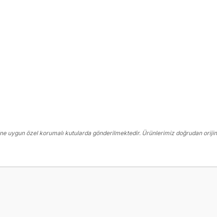
e uygun özel korumalı kutularda gönderilmektedir. Ürünlerimiz doğrudan orijin