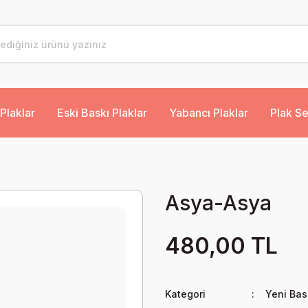
Plaklar
Eski Baskı Plaklar
Yabancı Plaklar
Plak Se
Asya-Asya
480,00 TL
Kategori
Yeni Bas