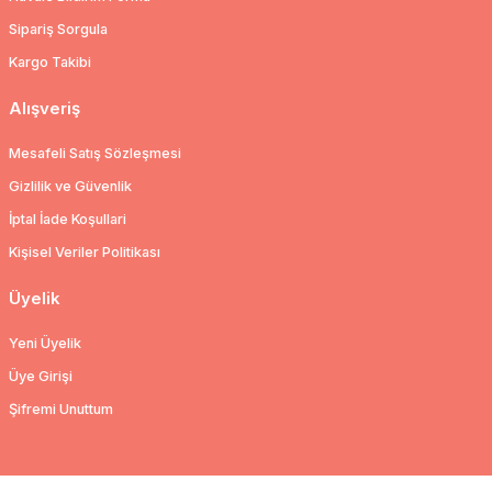
Sipariş Sorgula
Kargo Takibi
Alışveriş
Mesafeli Satış Sözleşmesi
Gizlilik ve Güvenlik
İptal İade Koşullari
Kişisel Veriler Politikası
Üyelik
Yeni Üyelik
Üye Girişi
Şifremi Unuttum