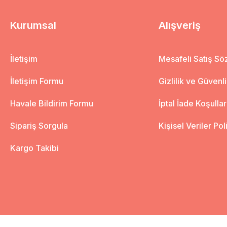
Kurumsal
Alışveriş
İletişim
Mesafeli Satış S
İletişim Formu
Gizlilik ve Güvenl
Havale Bildirim Formu
İptal İade Koşullar
Sipariş Sorgula
Kişisel Veriler Pol
Kargo Takibi