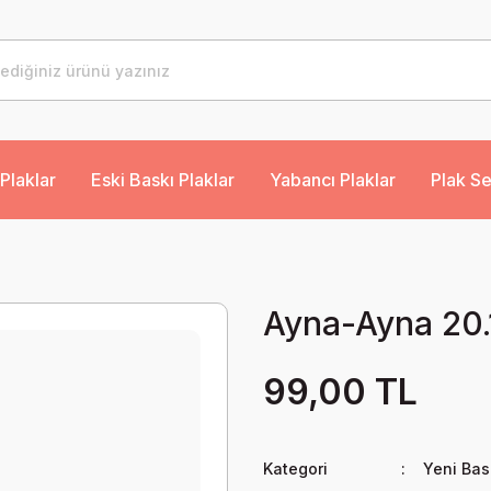
Plaklar
Eski Baskı Plaklar
Yabancı Plaklar
Plak Se
Ayna-Ayna 20.
99,00 TL
Kategori
Yeni Bas