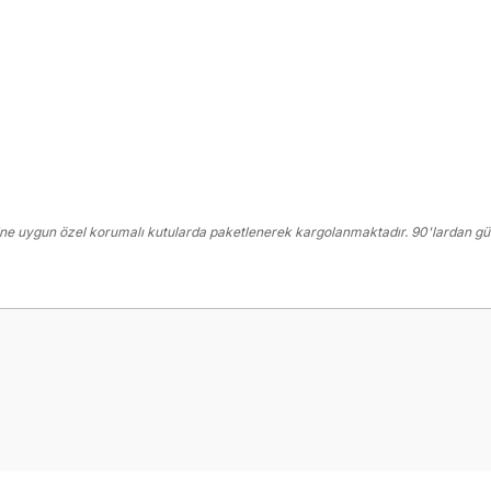
ne uygun özel korumalı kutularda paketlenerek kargolanmaktadır. 90'lardan gün