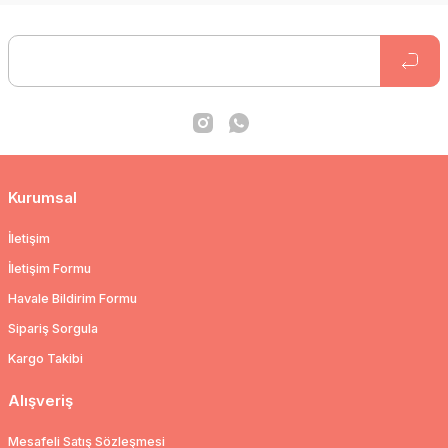
Kurumsal
İletişim
İletişim Formu
Havale Bildirim Formu
Sipariş Sorgula
Kargo Takibi
Alışveriş
Mesafeli Satış Sözleşmesi