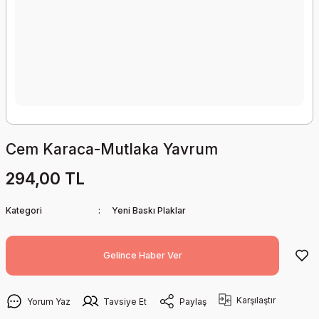
Cem Karaca-Mutlaka Yavrum
294,00 TL
Kategori
Yeni Baskı Plaklar
Gelince Haber Ver
Karşılaştır
Yorum Yaz
Tavsiye Et
Paylaş