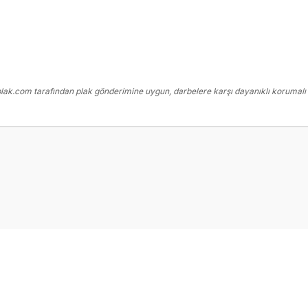
ak.com tarafından plak gönderimine uygun, darbelere karşı dayanıklı korumalı k