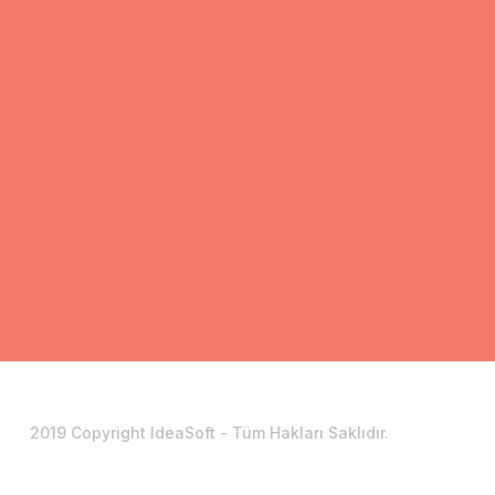
2019 Copyright IdeaSoft - Tüm Hakları Saklıdır.