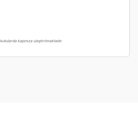
utularda kapınıza ulaştırılmaktadır.