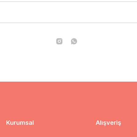
Kurumsal
Alışveriş